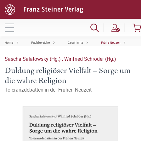
Home
Fachbereiche
Geschichte
Frühe Neuzeit
Sascha Salatowsky (Hg.)
,
Winfried Schröder (Hg.)
Duldung religiöser Vielfalt – Sorge um
die wahre Religion
Toleranzdebatten in der Frühen Neuzeit