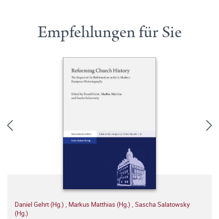
Empfehlungen für Sie
Daniel Gehrt (Hg.)
,
Markus Matthias (Hg.)
,
Sascha Salatowsky
(Hg.)