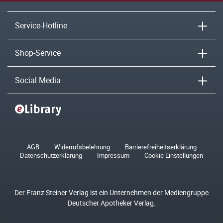
Service-Hotline
Shop-Service
Social Media
AGB
Widerrufsbelehrung
Barrierefreiheitserklärung
Datenschutzerklärung
Impressum
Cookie Einstellungen
Der Franz Steiner Verlag ist ein Unternehmen der Mediengruppe
Deutscher Apotheker Verlag.