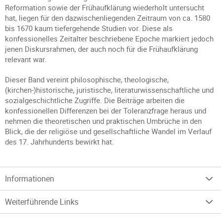
Reformation sowie der Frühaufklärung wiederholt untersucht
hat, liegen für den dazwischenliegenden Zeitraum von ca. 1580
bis 1670 kaum tiefergehende Studien vor. Diese als
konfessionelles Zeitalter beschriebene Epoche markiert jedoch
jenen Diskursrahmen, der auch noch für die Frühaufklärung
relevant war.
Dieser Band vereint philosophische, theologische,
(kirchen-)historische, juristische, literaturwissenschaftliche und
sozialgeschichtliche Zugriffe. Die Beiträge arbeiten die
konfessionellen Differenzen bei der Toleranzfrage heraus und
nehmen die theoretischen und praktischen Umbrüche in den
Blick, die der religiöse und gesellschaftliche Wandel im Verlauf
des 17. Jahrhunderts bewirkt hat.
Informationen
Weiterführende Links