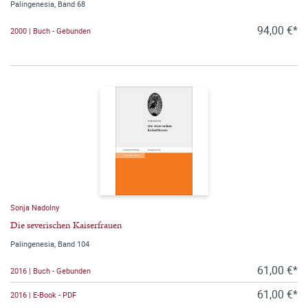
Palingenesia, Band 68
94,00 €*
2000 | Buch - Gebunden
Sonja Nadolny
Die severischen Kaiserfrauen
Palingenesia, Band 104
61,00 €*
2016 | Buch - Gebunden
61,00 €*
2016 | E-Book - PDF