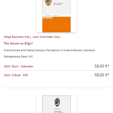
Helge Baumann (Hg.)
,
Leon Schmieder (Hg.)
The Senses on Edge?
Overstrained and Fading Sensory Perception in Graeco-Roman Literature
Palingenesia, Band 141
58,00 €*
2025 | Buch - Gebunden
58,00 €*
2025 | E-Book - PDF