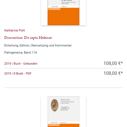
Katharina Pohl
Dracontius: De raptu Helenae
Einleitung, Edition, Übersetzung und Kommentar
Palingenesia, Band 114
108,00 €*
2019 | Buch - Gebunden
108,00 €*
2019 | E-Book - PDF