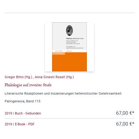
Gregor Bitto (Hg.)
,
Anna Ginestí Rosell (Hg.)
Philologie auf zweiter Stufe
Literarische Rezeptionen und Inszenierungen hellenistischer Gelehrsamkeit
Palingenesia, Band 115
67,00 €*
2019 | Buch - Gebunden
67,00 €*
2019 | E-Book - PDF