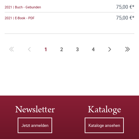
75,00 €*
2021 | Buch - Gebunden
75,00 €*
2021 | E-Book - PDF
1
2
3
4
Newsletter
Kataloge
Jetzt anmelden
Kataloge ansehen