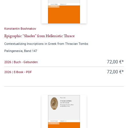
Konstantin Boshnakov
Epigraphic “Shades” from Hellenistic Thrace
Contextualizing Inscriptions in Greek from Thracian Tombs
Palingenesia, Band 147
72,00 €*
2026 | Buch - Gebunden
72,00 €*
2026 | E-Book - PDF