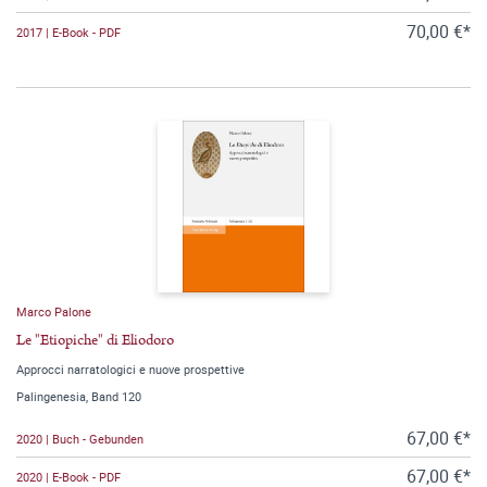
70,00 €*
2017 | E-Book - PDF
Marco Palone
Le "Etiopiche" di Eliodoro
Approcci narratologici e nuove prospettive
Palingenesia, Band 120
67,00 €*
2020 | Buch - Gebunden
67,00 €*
2020 | E-Book - PDF