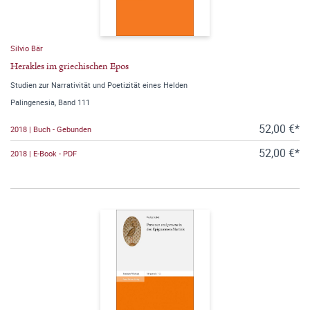
Silvio Bär
Herakles im griechischen Epos
Studien zur Narrativität und Poetizität eines Helden
Palingenesia, Band 111
52,00 €*
2018 | Buch - Gebunden
52,00 €*
2018 | E-Book - PDF