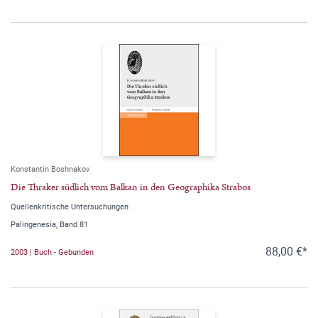
Konstantin Boshnakov
Die Thraker südlich vom Balkan in den Geographika Strabos
Quellenkritische Untersuchungen
Palingenesia, Band 81
88,00 €*
2003 | Buch - Gebunden