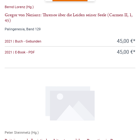
Bernd Lorenz (Hg.)
Gregor von Nazianz: Threnos über die Leiden seiner Seele (Carmen II, 1,
45)
Palingenesia, Band 129
45,00 €*
2021 | Buch - Gebunden
45,00 €*
2021 | E-Book - PDF
Peter Steinmetz (Hg.)