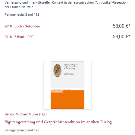
Vernetzung und interkultureller Kontext in der europäischen "Aithiopika"-Rezeption
der Frühen Neuzeit
Palingenesia, Band 112
58,00 €*
2018 | Buch - Gebunden
58,00 €*
2018 | E-Book - PDF
Gernot Michael Müller (Hg.)
Figurengestaltung und Gesprächsinteraktion im antiken Dialog
Palingenesia, Band 126