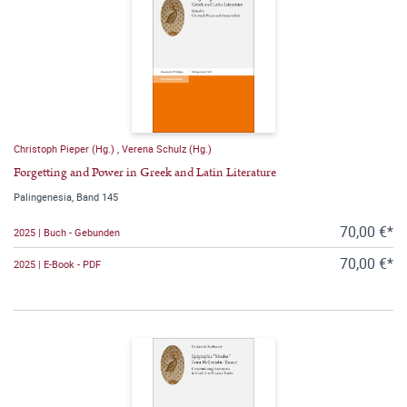
Christoph Pieper (Hg.)
,
Verena Schulz (Hg.)
Forgetting and Power in Greek and Latin Literature
Palingenesia, Band 145
70,00 €*
2025 | Buch - Gebunden
70,00 €*
2025 | E-Book - PDF