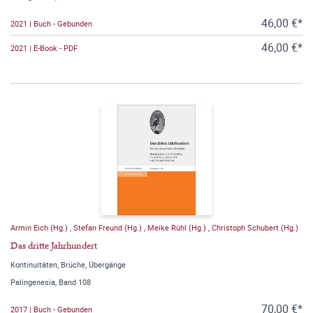
46,00 €*
2021 | Buch - Gebunden
46,00 €*
2021 | E-Book - PDF
Armin Eich (Hg.)
,
Stefan Freund (Hg.)
,
Meike Rühl (Hg.)
,
Christoph Schubert (Hg.)
Das dritte Jahrhundert
Kontinuitäten, Brüche, Übergänge
Palingenesia, Band 108
70,00 €*
2017 | Buch - Gebunden