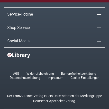
Service-Hotline
Shop-Service
Social Media
AGB
Widerrufsbelehrung
Barrierefreiheitserklärung
Datenschutzerklärung
Impressum
Cookie Einstellungen
Der Franz Steiner Verlag ist ein Unternehmen der Mediengruppe
Deutscher Apotheker Verlag.