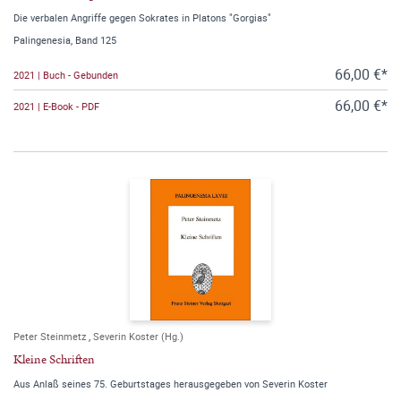
Die verbalen Angriffe gegen Sokrates in Platons "Gorgias"
Palingenesia, Band 125
66,00 €*
2021 | Buch - Gebunden
66,00 €*
2021 | E-Book - PDF
Peter Steinmetz
,
Severin Koster (Hg.)
Kleine Schriften
Aus Anlaß seines 75. Geburtstages herausgegeben von Severin Koster