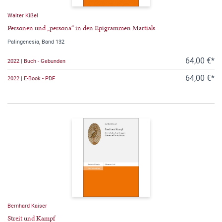
Walter Kißel
Personen und „persona“ in den Epigrammen Martials
Palingenesia, Band 132
64,00 €*
2022 | Buch - Gebunden
64,00 €*
2022 | E-Book - PDF
Bernhard Kaiser
Streit und Kampf