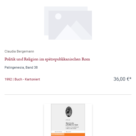
Claudia Bergemann
Politik und Religion im spätrepublikanischen Rom
Palingenesia, Band 38
36,00 €*
1992 | Buch - Kartoniert