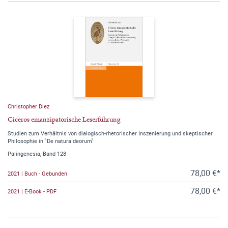
Christopher Diez
Ciceros emanzipatorische Leserführung
Studien zum Verhältnis von dialogisch-rhetorischer Inszenierung und skeptischer
Philosophie in "De natura deorum"
Palingenesia, Band 128
78,00 €*
2021 | Buch - Gebunden
78,00 €*
2021 | E-Book - PDF