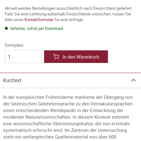
Aktuell werden Bestellungen ausschließlich nach Deutschland geliefert.
Falls Sie eine Lieferung außerhalb Deutschlands wünschen, nutzen Sie
bitte unser
Kontaktformular
für eine Anfrage.
lieferbar, sofort per Download
Exemplare:
In den Warenkorb
Kurztext
In der europäischen Frühmoderne markierte der Übergang von
der lateinischen Gelehrtensprache zu den Vernakularsprachen
einen entscheidenden Wendepunkt in der Entwicklung der
modernen Naturwissenschaften. In diesem Kontext entsteht
eine wissenschaftliche Übersetzungskultur, die nun erstmals
systematisch erforscht wird. Im Zentrum der Untersuchung
steht ein umfangreiches Quellenmaterial von über 600