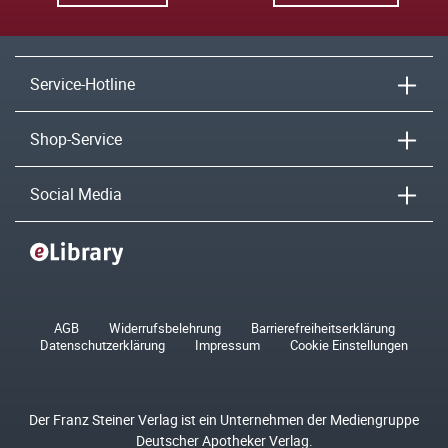
Service-Hotline
Shop-Service
Social Media
AGB
Widerrufsbelehrung
Barrierefreiheitserklärung
Datenschutzerklärung
Impressum
Cookie Einstellungen
Der Franz Steiner Verlag ist ein Unternehmen der Mediengruppe
Deutscher Apotheker Verlag.