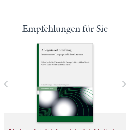
Empfehlungen für Sie