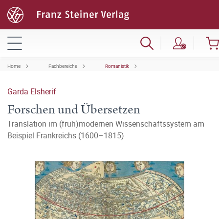
Home
Fachbereiche
Romanistik
Garda Elsherif
Forschen und Übersetzen
Translation im (früh)modernen Wissenschaftssystem am
Beispiel Frankreichs (1600–1815)