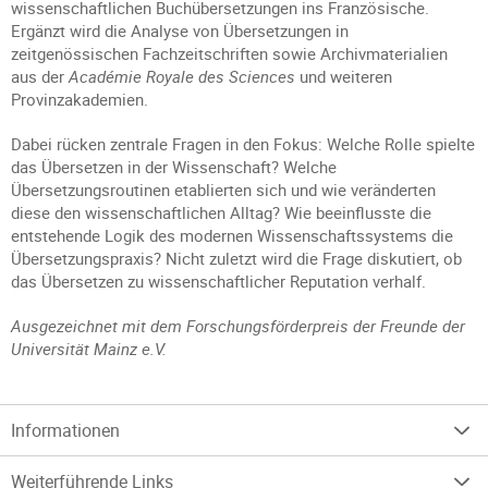
wissenschaftlichen Buchübersetzungen ins Französische.
Ergänzt wird die Analyse von Übersetzungen in
zeitgenössischen Fachzeitschriften sowie Archivmaterialien
aus der
Académie Royale des Sciences
und weiteren
Provinzakademien.
Dabei rücken zentrale Fragen in den Fokus: Welche Rolle spielte
das Übersetzen in der Wissenschaft? Welche
Übersetzungsroutinen etablierten sich und wie veränderten
diese den wissenschaftlichen Alltag? Wie beeinflusste die
entstehende Logik des modernen Wissenschaftssystems die
Übersetzungspraxis? Nicht zuletzt wird die Frage diskutiert, ob
das Übersetzen zu wissenschaftlicher Reputation verhalf.
Ausgezeichnet mit dem Forschungsförderpreis der Freunde der
Universität Mainz e.V.
Informationen
Weiterführende Links