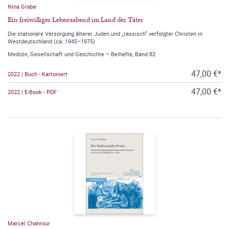
Nina Grabe
Ein freiwilliger Lebensabend im Land der Täter
Die stationäre Versorgung älterer Juden und „rassisch“ verfolgter Christen in
Westdeutschland (ca. 1945–1975)
Medizin, Gesellschaft und Geschichte – Beihefte, Band 82
47,00 €*
2022 | Buch - Kartoniert
47,00 €*
2022 | E-Book - PDF
Marcel Chahrour