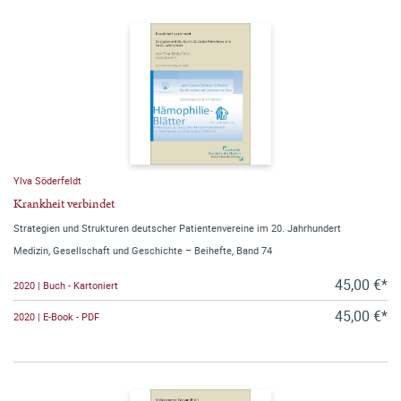
Ylva Söderfeldt
Krankheit verbindet
Strategien und Strukturen deutscher Patientenvereine im 20. Jahrhundert
Medizin, Gesellschaft und Geschichte – Beihefte, Band 74
45,00 €*
2020 | Buch - Kartoniert
45,00 €*
2020 | E-Book - PDF