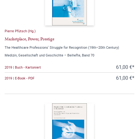
Pierre Pfütsch (Hg.)
Marketplace, Power, Prestige
The Healthcare Professions' Struggle for Recognition (19th–20th Century)
Medizin, Gesellschaft und Geschichte – Beihefte, Band 70
61,00 €*
2019 | Buch - Kartoniert
61,00 €*
2019 | E-Book - PDF