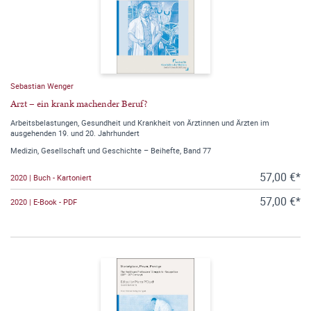
Sebastian Wenger
Arzt – ein krank machender Beruf?
Arbeitsbelastungen, Gesundheit und Krankheit von Ärztinnen und Ärzten im
ausgehenden 19. und 20. Jahrhundert
Medizin, Gesellschaft und Geschichte – Beihefte, Band 77
57,00 €*
2020 | Buch - Kartoniert
57,00 €*
2020 | E-Book - PDF