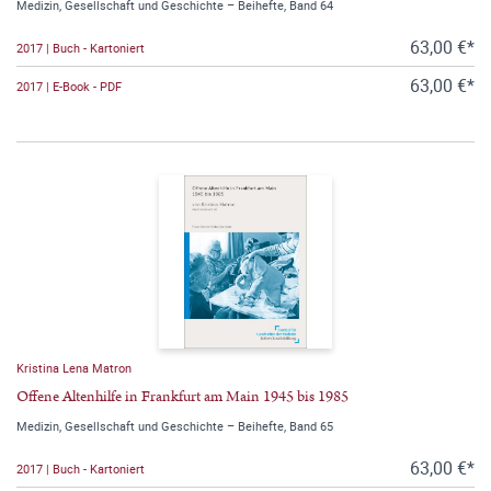
Medizin, Gesellschaft und Geschichte – Beihefte, Band 64
63,00 €*
2017 | Buch - Kartoniert
63,00 €*
2017 | E-Book - PDF
Kristina Lena Matron
Offene Altenhilfe in Frankfurt am Main 1945 bis 1985
Medizin, Gesellschaft und Geschichte – Beihefte, Band 65
63,00 €*
2017 | Buch - Kartoniert