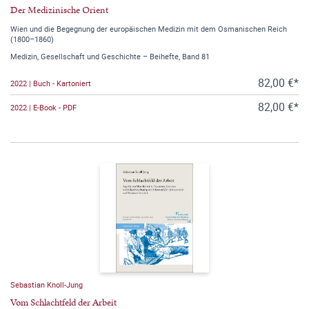
Der Medizinische Orient
Wien und die Begegnung der europäischen Medizin mit dem Osmanischen Reich
(1800–1860)
Medizin, Gesellschaft und Geschichte – Beihefte, Band 81
82,00 €*
2022 | Buch - Kartoniert
82,00 €*
2022 | E-Book - PDF
Sebastian Knoll-Jung
Vom Schlachtfeld der Arbeit