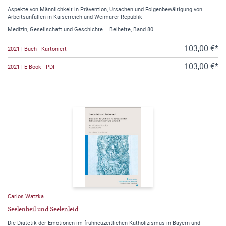
Aspekte von Männlichkeit in Prävention, Ursachen und Folgenbewältigung von
Arbeitsunfällen in Kaiserreich und Weimarer Republik
Medizin, Gesellschaft und Geschichte – Beihefte, Band 80
103,00 €*
2021 | Buch - Kartoniert
103,00 €*
2021 | E-Book - PDF
Carlos Watzka
Seelenheil und Seelenleid
Die Diätetik der Emotionen im frühneuzeitlichen Katholizismus in Bayern und