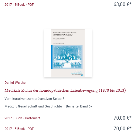
63,00 €*
2017 | E-Book - PDF
Daniel Walther
Medikale Kultur der homöopathischen Laienbewegung (1870 bis 2013)
Vom kurativen zum präventiven Selbst?
Medizin, Gesellschaft und Geschichte – Beihefte, Band 67
70,00 €*
2017 | Buch - Kartoniert
70,00 €*
2017 | E-Book - PDF