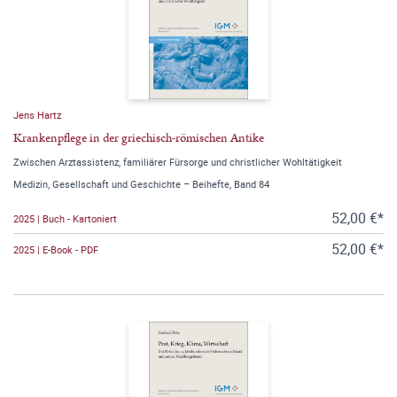
Jens Hartz
Krankenpflege in der griechisch-römischen Antike
Zwischen Arztassistenz, familiärer Fürsorge und christlicher Wohltätigkeit
Medizin, Gesellschaft und Geschichte – Beihefte, Band 84
52,00 €*
2025 | Buch - Kartoniert
52,00 €*
2025 | E-Book - PDF