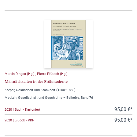
Martin Dinges (Hg.)
,
Pierre Pfütsch (Hg.)
Männlichkeiten in der Frühmoderne
Körper, Gesundheit und Krankheit (1500–1850)
Medizin, Gesellschaft und Geschichte – Beihefte, Band 76
95,00 €*
2020 | Buch - Kartoniert
95,00 €*
2020 | E-Book - PDF