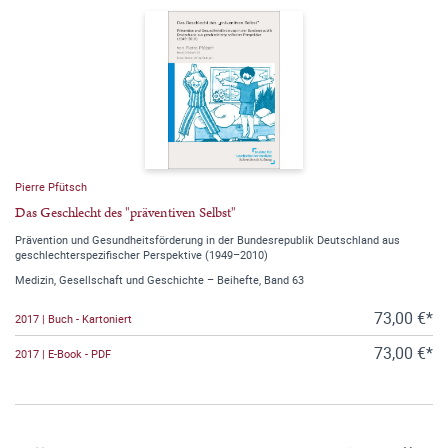
Pierre Pfütsch
Das Geschlecht des "präventiven Selbst"
Prävention und Gesundheitsförderung in der Bundesrepublik Deutschland aus
geschlechterspezifischer Perspektive (1949–2010)
Medizin, Gesellschaft und Geschichte – Beihefte, Band 63
73,00 €*
2017 | Buch - Kartoniert
73,00 €*
2017 | E-Book - PDF