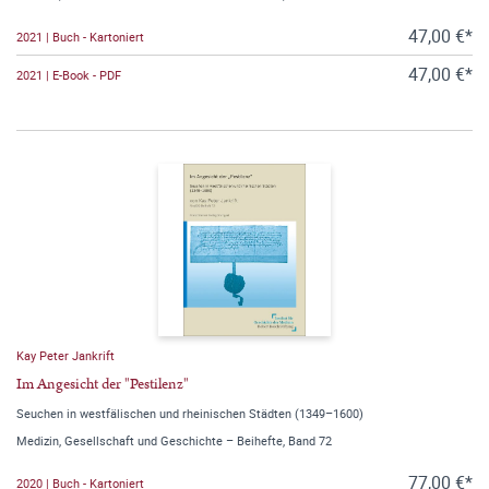
47,00 €*
2021 | Buch - Kartoniert
47,00 €*
2021 | E-Book - PDF
Kay Peter Jankrift
Im Angesicht der "Pestilenz"
Seuchen in westfälischen und rheinischen Städten (1349–1600)
Medizin, Gesellschaft und Geschichte – Beihefte, Band 72
77,00 €*
2020 | Buch - Kartoniert