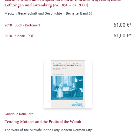
Lothringen und Luxemburg (ca. 1850 – ca. 2000)
Medizin, Gesellschaft und Geschichte – Beihefte, Band 69
61,00 €*
2018 | Buch - Kartoniert
61,00 €*
2018 | E-Book - PDF
Gabrielle Robilliard
Tending Mothers and the Fruits of the Womb
The Work of the Midwife in the Early Modern German City