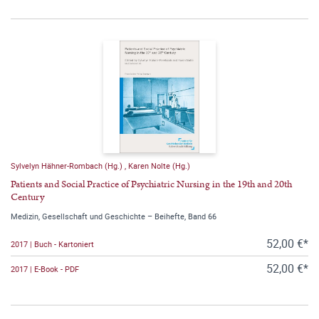
Sylvelyn Hähner-Rombach (Hg.)
,
Karen Nolte (Hg.)
Patients and Social Practice of Psychiatric Nursing in the 19th and 20th
Century
Medizin, Gesellschaft und Geschichte – Beihefte, Band 66
52,00 €*
2017 | Buch - Kartoniert
52,00 €*
2017 | E-Book - PDF