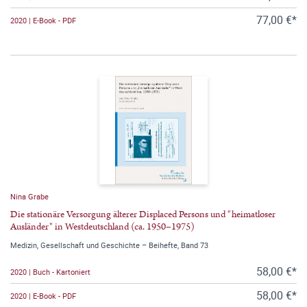
77,00 €*
2020 | E-Book - PDF
Nina Grabe
Die stationäre Versorgung älterer Displaced Persons und "heimatloser
Ausländer" in Westdeutschland (ca. 1950–1975)
Medizin, Gesellschaft und Geschichte – Beihefte, Band 73
58,00 €*
2020 | Buch - Kartoniert
58,00 €*
2020 | E-Book - PDF