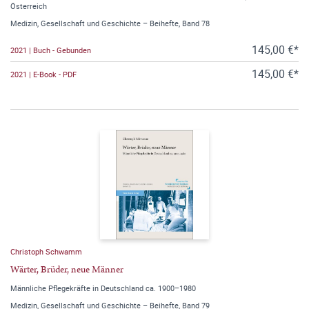
Österreich
Medizin, Gesellschaft und Geschichte – Beihefte, Band 78
145,00 €*
2021 | Buch - Gebunden
145,00 €*
2021 | E-Book - PDF
Christoph Schwamm
Wärter, Brüder, neue Männer
Männliche Pflegekräfte in Deutschland ca. 1900–1980
Medizin, Gesellschaft und Geschichte – Beihefte, Band 79