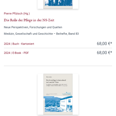
Pierre Pfütsch (Hg.)
Die Rolle der Pflege in der NS-Zeit
Neue Perspektiven, Forschungen und Quellen
Medizin, Gesellschaft und Geschichte – Beihefte, Band 83
68,00 €*
2024 | Buch - Kartoniert
68,00 €*
2024 | E-Book - PDF