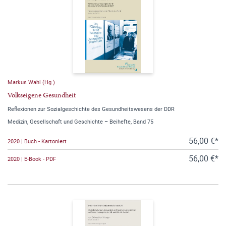
Markus Wahl (Hg.)
Volkseigene Gesundheit
Reflexionen zur Sozialgeschichte des Gesundheitswesens der DDR
Medizin, Gesellschaft und Geschichte – Beihefte, Band 75
56,00 €*
2020 | Buch - Kartoniert
56,00 €*
2020 | E-Book - PDF