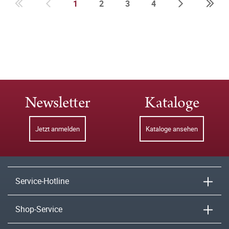
1
2
3
4
Newsletter
Kataloge
Jetzt anmelden
Kataloge ansehen
Service-Hotline
Shop-Service