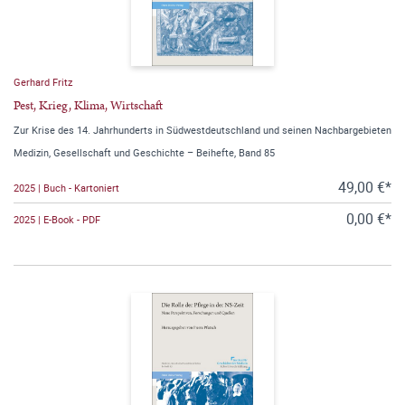
Gerhard Fritz
Pest, Krieg, Klima, Wirtschaft
Zur Krise des 14. Jahrhunderts in Südwestdeutschland und seinen Nachbargebieten
Medizin, Gesellschaft und Geschichte – Beihefte, Band 85
49,00 €*
2025 | Buch - Kartoniert
0,00 €*
2025 | E-Book - PDF